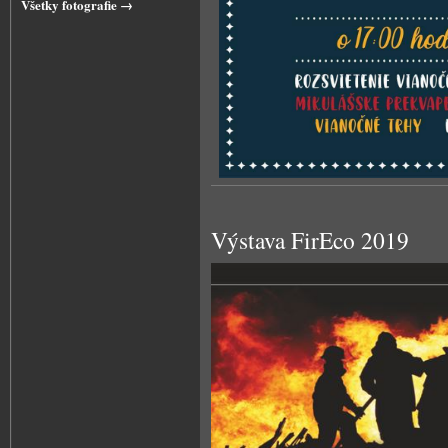
Všetky fotografie →
Výstava FirEco 2019